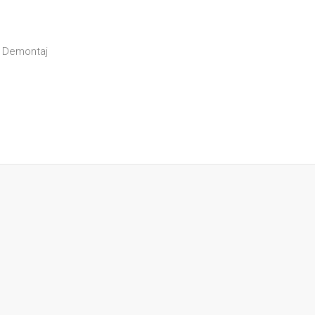
Demontaj